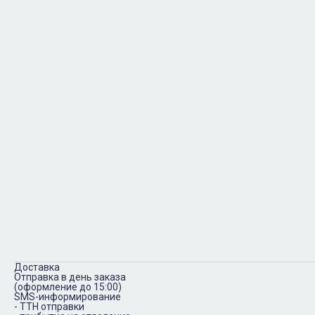
Доставка
Отправка в день заказа
(оформление до 15:00)
SMS-информирование
- ТТН отправки