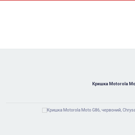
Контакти
Ремонт
Доставка
Оплата
Пользовательское соглашение
Блог
Кришка Motorola Mo