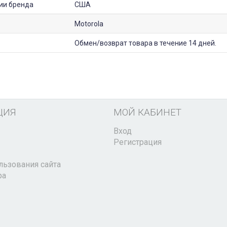
ии бренда
США
Motorola
Обмен/возврат товара в течение 14 дней.
ЦИЯ
МОЙ КАБИНЕТ
Вход
Регистрация
льзования сайта
ра