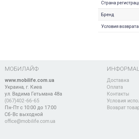
Страна регистрац
Бренд
Условия возврата
МОБИЛАЙФ
ИНФОРМА
www.mobilife.com.ua
Доставка
Украина,
г. Киев
Оплата
ул. Вадима Гетьмана 48а
Контакты
(067)402-66-65
Условия испо
Пн-Пт с 10:00 до 17:00
Возврат това
Сб-Вс выходной
office@mobilife.com.ua