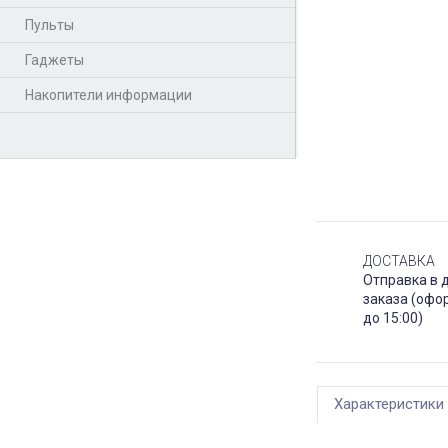
Пульты
Гаджеты
Накопители информации
ДОСТАВКА
Отправка в 
заказа (офо
до 15:00)
Характеристики