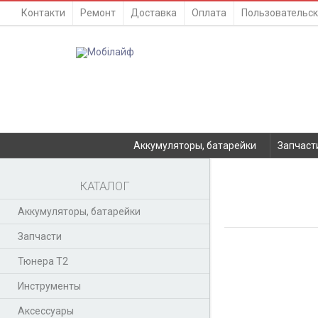
Контакти
Ремонт
Доставка
Оплата
Пользовательск
Аккумуляторы, батарейки
Запчаст
КАТАЛОГ
Аккумуляторы, батарейки
Запчасти
Тюнера T2
Инструменты
Аксессуары