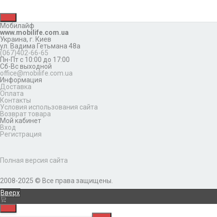
Мобилайф
www.mobilife.com.ua
Украина,
г. Киев
ул. Вадима Гетьмана 48а
(067)402-66-65
Пн-Пт с 10:00 до 17:00
Сб-Вс выходной
office@mobilife.com.ua
Информация
Доставка
Оплата
Контакты
Условия использования сайта
Возврат товара
Мой кабинет
Вход
Регистрация
Полная версия сайта
2008-2025 © Все права защищены.
Вверх