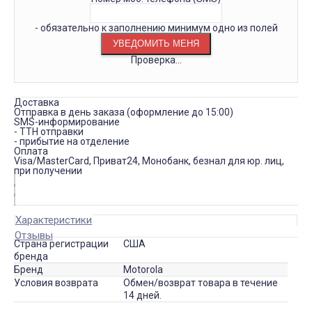
- обязательно к заполнению минимум одно из полей
Проверка...
Доставка
Отправка в день заказа (оформление до 15:00)
SMS-информирование
- ТТН отправки
- прибытие на отделение
Оплата
Visa/MasterCard, Приват24, Монобанк, безнал для юр. лиц,
при получении
Характеристики
Отзывы
Страна регистрации
США
бренда
Бренд
Motorola
Условия возврата
Обмен/возврат товара в течение
14 дней.