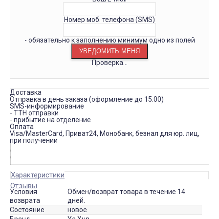
Номер моб. телефона (SMS)
- обязательно к заполнению минимум одно из полей
Проверка...
Доставка
Отправка в день заказа (оформление до 15:00)
SMS-информирование
- ТТН отправки
- прибытие на отделение
Оплата
Visa/MasterCard, Приват24, Монобанк, безнал для юр. лиц,
при получении
Характеристики
Отзывы
Условия
Обмен/возврат товара в течение 14
возврата
дней.
Состояние
новое