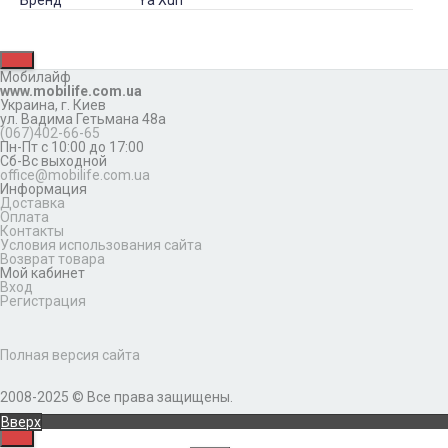
Бренд
Ya Xun
Мобилайф
www.mobilife.com.ua
Украина,
г. Киев
ул. Вадима Гетьмана 48а
(067)402-66-65
Пн-Пт с 10:00 до 17:00
Сб-Вс выходной
office@mobilife.com.ua
Информация
Доставка
Оплата
Контакты
Условия использования сайта
Возврат товара
Мой кабинет
Вход
Регистрация
Полная версия сайта
2008-2025 © Все права защищены.
Вверх