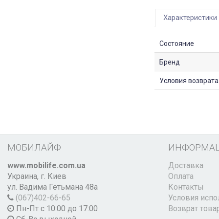
Характеристики
Состояние
Бренд
Условия возврата
МОБИЛАЙФ
ИНФОРМА
www.mobilife.com.ua
Доставка
Украина,
г. Киев
Оплата
ул. Вадима Гетьмана 48а
Контакты
(067)402-66-65
Условия испо
Пн-Пт с 10:00 до 17:00
Возврат това