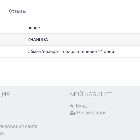
Отзывы
новое
ZHANLIDA
Обмен/возврат товара в течение 14 дней.
ЦИЯ
МОЙ КАБИНЕТ
Вход
Регистрация
льзования сайта
ра