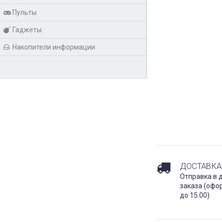
Пульты
Гаджеты
Накопители информации
ДОСТАВКА
Отправка в 
заказа (офо
до 15:00)