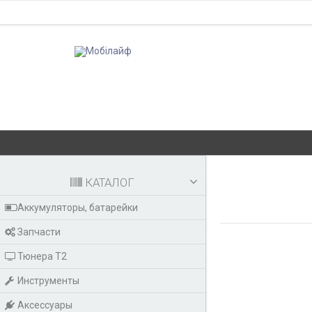
КАТАЛОГ
Аккумуляторы, батарейки
Запчасти
Тюнера T2
Инструменты
Аксессуары