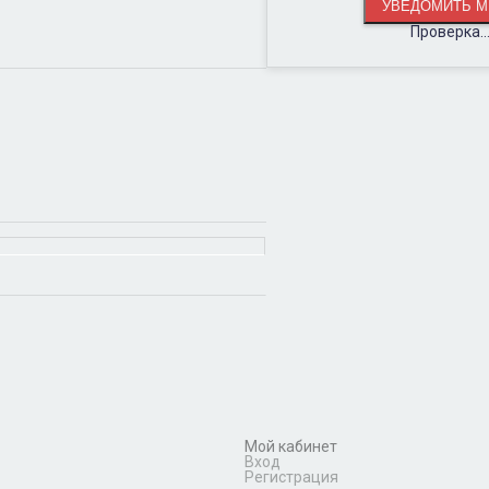
Проверка..
Мой кабинет
Вход
Регистрация