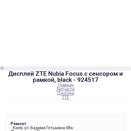
Дисплей ZTE Nubia Focus с сенсором и
рамкой, black - 924517
Главная
Запчасти
Дисплеи
ZTE
Ремонт
- Киев, ул. Вадима Гетьмана 48а