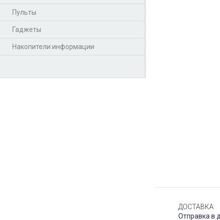
Пульты
Гаджеты
Накопители информации
ДОСТАВКА
Отправка в 