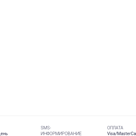
SMS-
ОПЛАТА
день
ИНФОРМИРОВАНИЕ
Visa/MasterCa