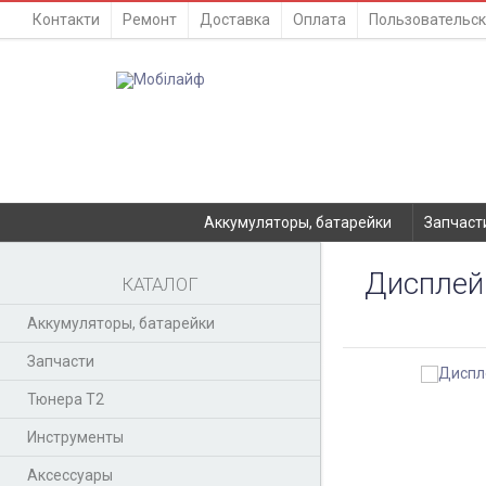
Контакти
Ремонт
Доставка
Оплата
Пользовательск
Аккумуляторы, батарейки
Запчаст
Дисплей 
КАТАЛОГ
Аккумуляторы, батарейки
Запчасти
Тюнера T2
Инструменты
Аксессуары