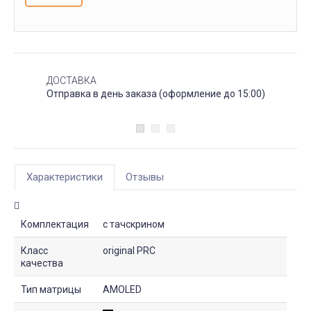
ДОСТАВКА
Отправка в день заказа (оформление до 15:00)
Характеристики
Отзывы
Комплектация
с тачскрином
Класс
original PRC
качества
Тип матрицы
AMOLED