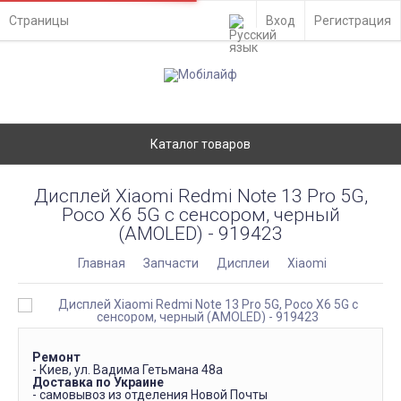
Страницы
Вход
Регистрация
Каталог товаров
Дисплей Xiaomi Redmi Note 13 Pro 5G,
Poco X6 5G с сенсором, черный
(AMOLED) - 919423
Главная
Запчасти
Дисплеи
Xiaomi
Ремонт
- Киев, ул. Вадима Гетьмана 48а
Доставка по Украине
- самовывоз из отделения Новой Почты