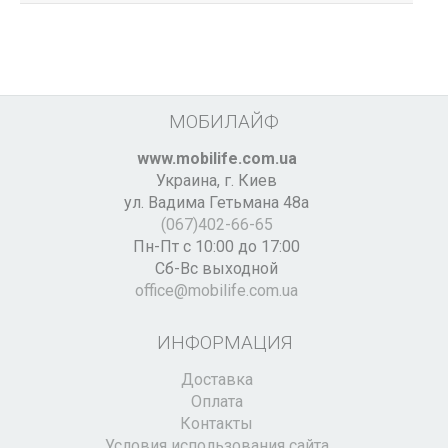
МОБИЛАЙФ
www.mobilife.com.ua
Украина,
г. Киев
ул. Вадима Гетьмана 48а
(067)402-66-65
Пн-Пт с 10:00 до 17:00
Сб-Вс выходной
office@mobilife.com.ua
ИНФОРМАЦИЯ
Доставка
Оплата
Контакты
Условия использования сайта