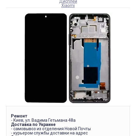
Дисплеи
Xiaomi
Ремонт
- Киев, ул. Вадима Гетьмана 48а
Доставка по Украине
- самовывоз из отделения Новой Почты
- курьером службы доставки на адрес