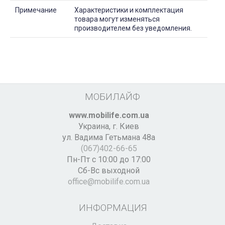
Примечание
Характеристики и комплектация
товара могут изменяться
производителем без уведомления.
МОБИЛАЙФ
www.mobilife.com.ua
Украина,
г. Киев
ул. Вадима Гетьмана 48а
(067)402-66-65
Пн-Пт с 10:00 до 17:00
Сб-Вс выходной
office@mobilife.com.ua
ИНФОРМАЦИЯ