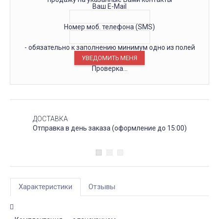
Ваш E-Mail
Номер моб. телефона (SMS)
- обязательно к заполнению минимум одно из полей
Проверка...
ДОСТАВКА
Отправка в день заказа (оформление до 15:00)
Характеристики
Отзывы