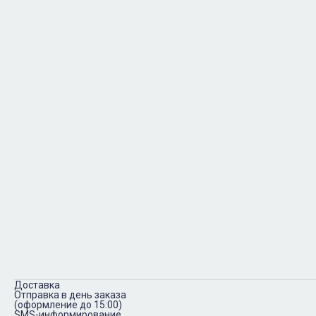
Доставка
Отправка в день заказа
(оформление до 15:00)
SMS-информирование