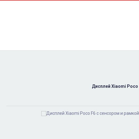
Контакти
Ремонт
Доставка
Оплата
Пользовательское соглашение
Блог
Дисплей Xiaomi Poco F