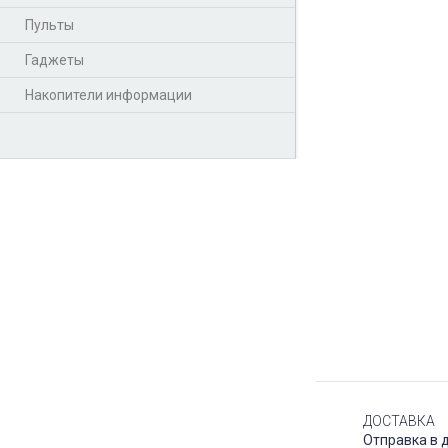
Пульты
Гаджеты
Накопители информации
ДОСТАВКА
Отправка в 