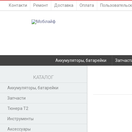
Контакти
Ремонт
Доставка
Оплата
Пользовательск
Аккумуляторы, батарейки
Запчаст
КАТАЛОГ
Аккумуляторы, батарейки
Запчасти
Тюнера T2
Инструменты
Аксессуары