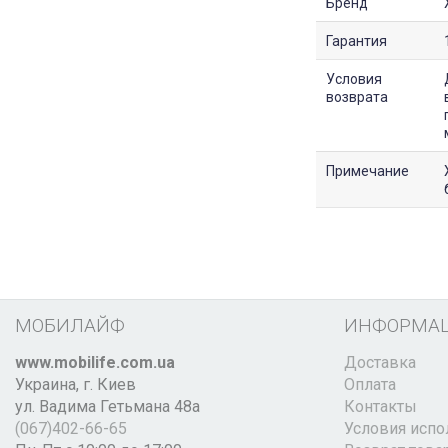
Бренд
Гарантия
Условия
возврата
Примечание
МОБИЛАЙФ
ИНФОРМА
www.mobilife.com.ua
Доставка
Украина,
г. Киев
Оплата
ул. Вадима Гетьмана 48а
Контакты
(067)402-66-65
Условия испо