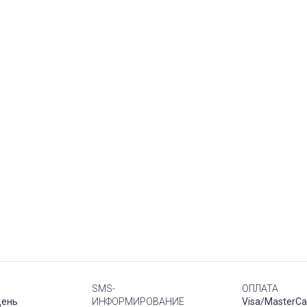
SMS-
ОПЛАТА
день
ИНФОРМИРОВАНИЕ
Visa/MasterCa