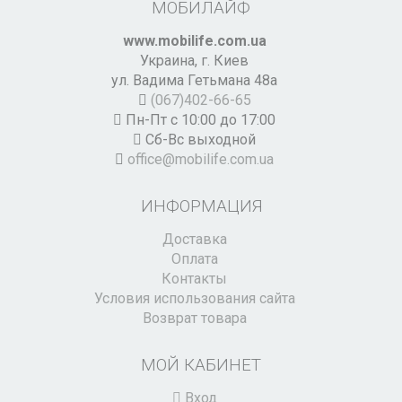
МОБИЛАЙФ
www.mobilife.com.ua
Украина,
г. Киев
ул. Вадима Гетьмана 48а
(067)402-66-65
Пн-Пт с 10:00 до 17:00
Сб-Вс выходной
office@mobilife.com.ua
ИНФОРМАЦИЯ
Доставка
Оплата
Контакты
Условия использования сайта
Возврат товара
МОЙ КАБИНЕТ
Вход