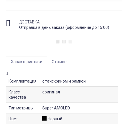
ДОСТАВКА
Отправка в день заказа (оформление до 15:00)
Характеристики
Отзывы
Комплектация
с тачскрином и рамкой
Класс
оригинал
качества
Тип матрицы
Super AMOLED
Цвет
Черный