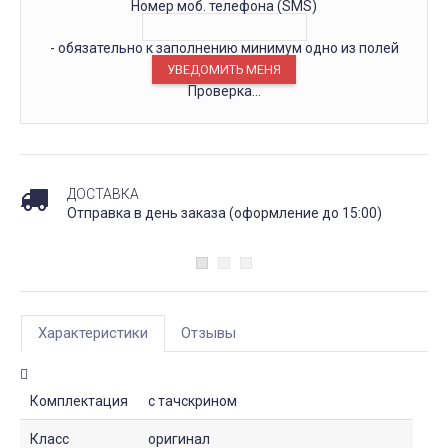
Номер моб. телефона (SMS)
- обязательно к заполнению минимум одно из полей
Проверка...
ДОСТАВКА
Отправка в день заказа (оформление до 15:00)
Характеристики
Отзывы
Комплектация
с тачскрином
Класс
оригинал