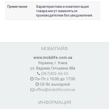
Примечание
Характеристики и комплектация
товара могут изменяться
производителем без уведомления.
МОБИЛАЙФ
www.mobilife.com.ua
Украина,
г. Киев
ул. Вадима Гетьмана 48а
(067)402-66-65
Пн-Пт с 10:00 до 17:00
Сб-Вс выходной
office@mobilife.com.ua
ИНФОРМАЦИЯ