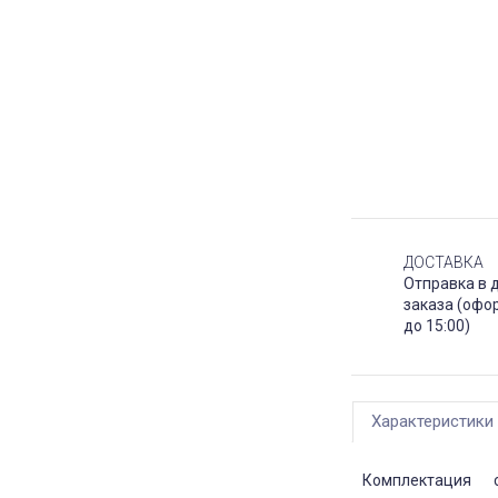
ДОСТАВКА
Отправка в 
заказа (офо
до 15:00)
Характеристики
Комплектация