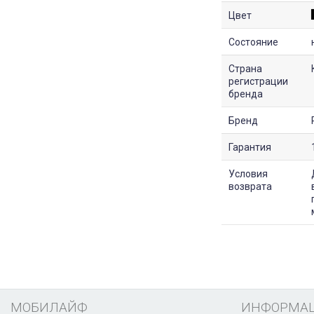
Цвет
Состояние
Страна
регистрации
бренда
Бренд
Гарантия
Условия
возврата
МОБИЛАЙФ
ИНФОРМА