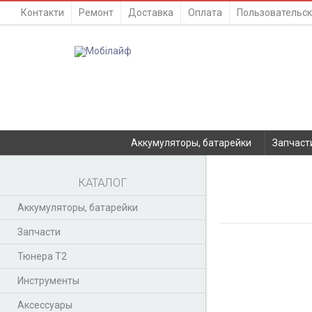
Контакти
Ремонт
Доставка
Оплата
Пользовательск
Аккумуляторы, батарейки
Запчаст
КАТАЛОГ
Аккумуляторы, батарейки
Запчасти
Тюнера T2
Инструменты
Аксессуары