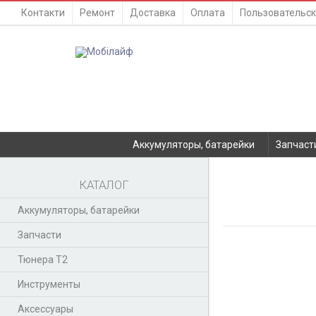
Контакти
Ремонт
Доставка
Оплата
Пользовательск
Аккумуляторы, батарейки
Запчаст
КАТАЛОГ
Аккумуляторы, батарейки
Запчасти
Тюнера T2
Инструменты
Аксессуары