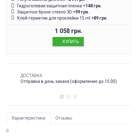
Гидрогелевая защитная пленка
+
148 грн.
Защитное броне-стекло 3D
+
99 грн.
Клей-герметик для проклейки 15 ml
+
89 грн.
1 058 грн.
КУПИТЬ
ДОСТАВКА
Отправка в день заказа (оформление до 15:00)
Характеристики
Отзывы