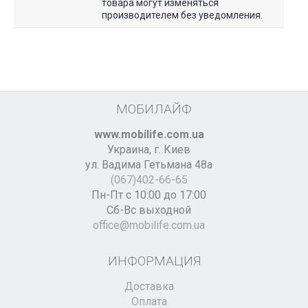
товара могут изменяться
производителем без уведомления.
МОБИЛАЙФ
www.mobilife.com.ua
Украина,
г. Киев
ул. Вадима Гетьмана 48а
(067)402-66-65
Пн-Пт с 10:00 до 17:00
Сб-Вс выходной
office@mobilife.com.ua
ИНФОРМАЦИЯ
Доставка
Оплата