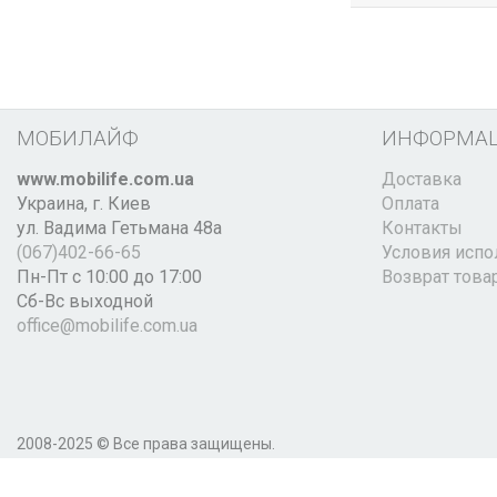
МОБИЛАЙФ
ИНФОРМА
www.mobilife.com.ua
Доставка
Украина,
г. Киев
Оплата
ул. Вадима Гетьмана 48а
Контакты
(067)402-66-65
Условия испо
Пн-Пт с 10:00 до 17:00
Возврат това
Сб-Вс выходной
office@mobilife.com.ua
2008-2025 © Все права защищены.