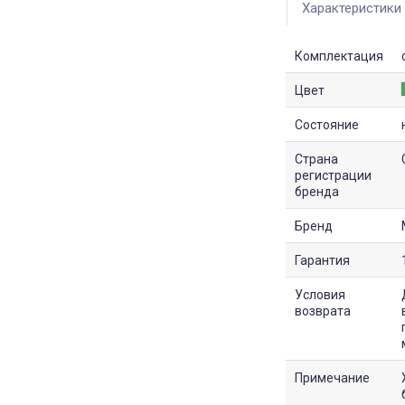
Характеристики
Комплектация
Цвет
Состояние
Страна
регистрации
бренда
Бренд
Гарантия
Условия
возврата
Примечание