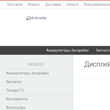
Контакти
Ремонт
Доставка
Оплата
Пользовательск
Аккумуляторы, батарейки
Запчаст
Дисплей
КАТАЛОГ
Аккумуляторы, батарейки
Запчасти
Тюнера T2
Инструменты
Аксессуары