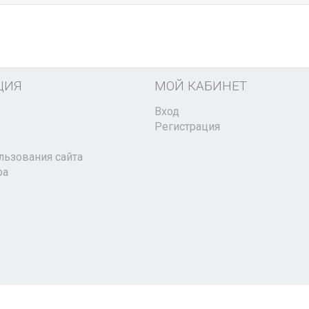
ЦИЯ
МОЙ КАБИНЕТ
Вход
Регистрация
льзования сайта
ра