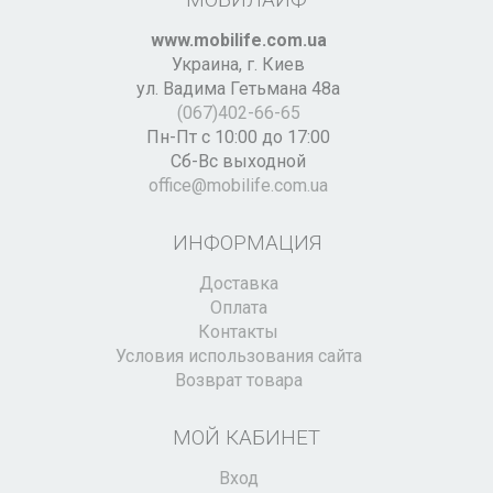
www.mobilife.com.ua
Украина,
г. Киев
ул. Вадима Гетьмана 48а
(067)402-66-65
Пн-Пт с 10:00 до 17:00
Сб-Вс выходной
office@mobilife.com.ua
ИНФОРМАЦИЯ
Доставка
Оплата
Контакты
Условия использования сайта
Возврат товара
МОЙ КАБИНЕТ
Вход