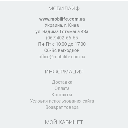
МОБИЛАЙФ
www.mobilife.com.ua
Украина,
г. Киев
ул. Вадима Гетьмана 48а
(067)402-66-65
Пн-Пт с 10:00 до 17:00
Сб-Вс выходной
office@mobilife.com.ua
ИНФОРМАЦИЯ
Доставка
Оплата
Контакты
Условия использования сайта
Возврат товара
МОЙ КАБИНЕТ