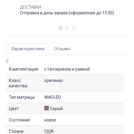
ДОСТАВКА
Отправка в день заказа (оформление до 15:00)
Характеристики
Отзывы
Комплектация
с тачскрином и рамкой
Класс
оригинал
качества
Тип матрицы
AMOLED
Цвет
Серый
Состояние
новое
Страна
США