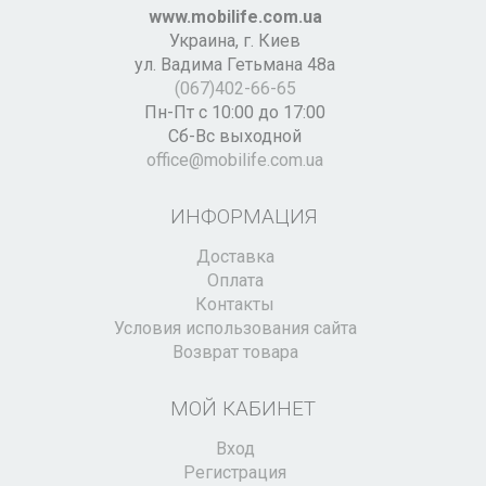
www.mobilife.com.ua
Украина,
г. Киев
ул. Вадима Гетьмана 48а
(067)402-66-65
Пн-Пт с 10:00 до 17:00
Сб-Вс выходной
office@mobilife.com.ua
ИНФОРМАЦИЯ
Доставка
Оплата
Контакты
Условия использования сайта
Возврат товара
МОЙ КАБИНЕТ
Вход
Регистрация