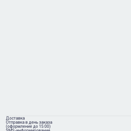
Доставка
Отправка в день заказа
(оформление до 15:00)
SMS-информирование