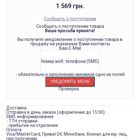
1 569 грн.
Сообщить о поступлении
Сообщить о поступлении товара
Ваша просьба принята!
Вы получите уведомление о поступлении товара в
продажу на указанные Вами контакты
Ваш E-Mail
Номер моб. телефона (SMS)
- обязательно к заполнению минимум одно из полей
Проверка...
Доставка
Отправка в день заказа (оформление до 15:00)
SMS-информирование
- ТТН отправки
- прибытие на отделение
Оплата
Visa/MasterCard, Приват24, Монобанк, безнал для юр. лиц,
при получении