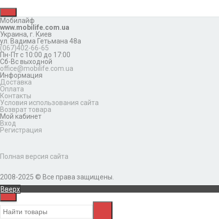
Мобилайф
www.mobilife.com.ua
Украина,
г. Киев
ул. Вадима Гетьмана 48а
(067)402-66-65
Пн-Пт с 10:00 до 17:00
Сб-Вс выходной
office@mobilife.com.ua
Информация
Доставка
Оплата
Контакты
Условия использования сайта
Возврат товара
Мой кабинет
Вход
Регистрация
Полная версия сайта
2008-2025 © Все права защищены.
Вверх