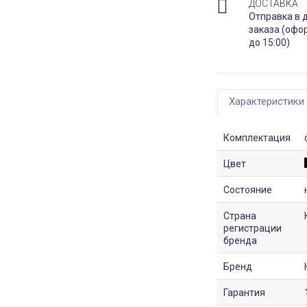
ДОСТАВКА
Отправка в 
заказа (офо
до 15:00)
Характеристики
Комплектация
Цвет
Состояние
Страна
регистрации
бренда
Бренд
Гарантия