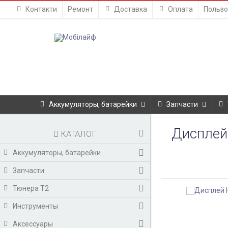
Контакти
Ремонт
Доставка
Оплата
Пользо
Аккумуляторы, батарейки
Запчасти
Дисплей 
КАТАЛОГ
Аккумуляторы, батарейки
Запчасти
Тюнера T2
Инструменты
Аксессуары