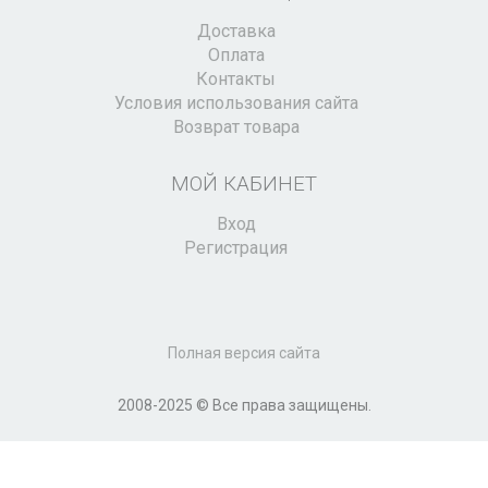
Доставка
Оплата
Контакты
Условия использования сайта
Возврат товара
МОЙ КАБИНЕТ
Вход
Регистрация
Полная версия сайта
2008-2025 © Все права защищены.