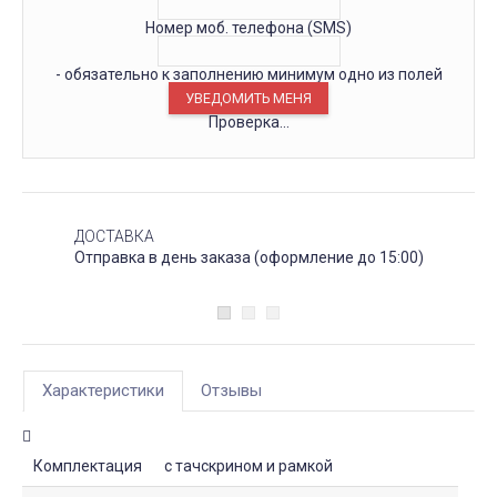
Номер моб. телефона (SMS)
- обязательно к заполнению минимум одно из полей
Проверка...
ДОСТАВКА
Отправка в день заказа (оформление до 15:00)
Характеристики
Отзывы
Комплектация
с тачскрином и рамкой