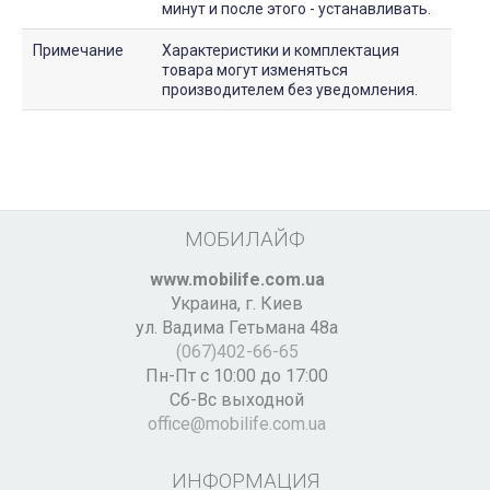
минут и после этого - устанавливать.
Примечание
Характеристики и комплектация
товара могут изменяться
производителем без уведомления.
МОБИЛАЙФ
www.mobilife.com.ua
Украина,
г. Киев
ул. Вадима Гетьмана 48а
(067)402-66-65
Пн-Пт с 10:00 до 17:00
Сб-Вс выходной
office@mobilife.com.ua
ИНФОРМАЦИЯ