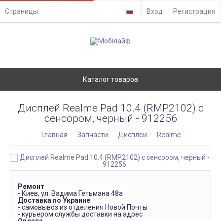
Страницы
Вход
Регистрация
Каталог товаров
Дисплей Realme Pad 10.4 (RMP2102) с
сенсором, черный - 912256
Главная
Запчасти
Дисплеи
Realme
Ремонт
- Киев, ул. Вадима Гетьмана 48а
Доставка по Украине
- самовывоз из отделения Новой Почты
- курьером службы доставки на адрес