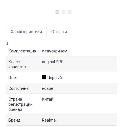
Характеристики
Отзывы
Комплектация
с тачскрином
Класс
original PRC
качества
Цвет
Черный
Состояние
новое
Страна
Китай
регистрации
бренда
Бренд
Realme