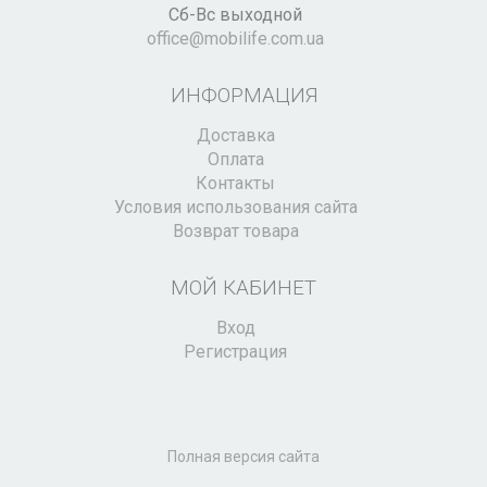
Сб-Вс выходной
office@mobilife.com.ua
ИНФОРМАЦИЯ
Доставка
Оплата
Контакты
Условия использования сайта
Возврат товара
МОЙ КАБИНЕТ
Вход
Регистрация
Полная версия сайта