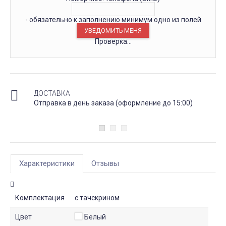
- обязательно к заполнению минимум одно из полей
Проверка...
ДОСТАВКА
Отправка в день заказа (оформление до 15:00)
Характеристики
Отзывы
Комплектация
с тачскрином
Цвет
Белый