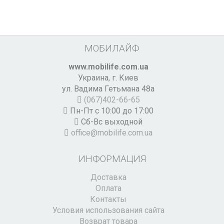
МОБИЛАЙФ
www.mobilife.com.ua
Украина,
г. Киев
ул. Вадима Гетьмана 48а
(067)402-66-65
Пн-Пт с 10:00 до 17:00
Сб-Вс выходной
office@mobilife.com.ua
ИНФОРМАЦИЯ
Доставка
Оплата
Контакты
Условия использования сайта
Возврат товара