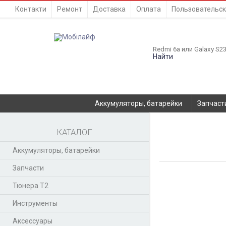
Контакти
Ремонт
Доставка
Оплата
Пользовательск
Найти
Аккумуляторы, батарейки
Запчаст
КАТАЛОГ
Аккумуляторы, батарейки
Запчасти
Тюнера T2
Инструменты
Аксессуары