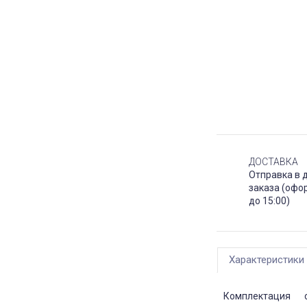
ДОСТАВКА
Отправка в 
заказа (офо
до 15:00)
Характеристики
Комплектация