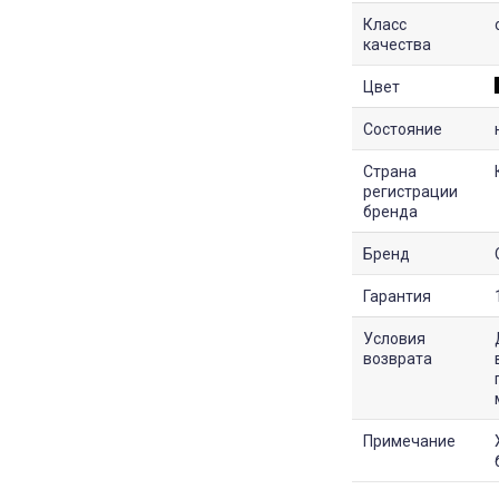
Класс
качества
Цвет
Состояние
Страна
регистрации
бренда
Бренд
Гарантия
Условия
возврата
Примечание