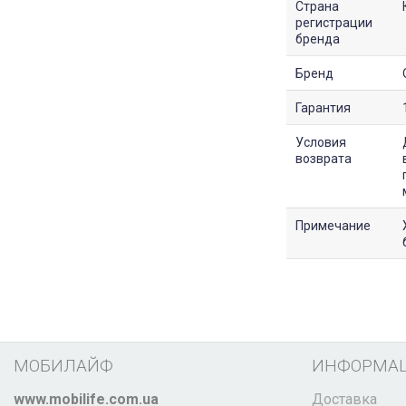
Страна
регистрации
бренда
Бренд
Гарантия
Условия
возврата
Примечание
МОБИЛАЙФ
ИНФОРМА
www.mobilife.com.ua
Доставка