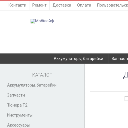
Контакти
Ремонт
Доставка
Оплата
Пользовательск
Аккумуляторы, батарейки
Запчаст
Д
КАТАЛОГ
Аккумуляторы, батарейки
Запчасти
Тюнера T2
Инструменты
Аксессуары