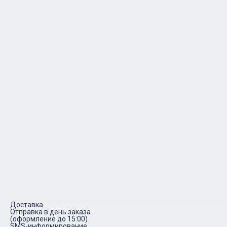
Доставка
Отправка в день заказа
(оформление до 15:00)
SMS-информирование