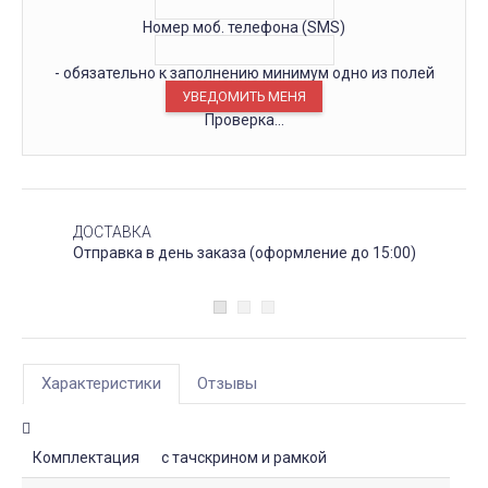
Номер моб. телефона (SMS)
- обязательно к заполнению минимум одно из полей
Проверка...
ДОСТАВКА
Отправка в день заказа (оформление до 15:00)
Характеристики
Отзывы
Комплектация
с тачскрином и рамкой