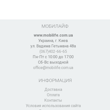
МОБИЛАЙФ
www.mobilife.com.ua
Украина,
г. Киев
ул. Вадима Гетьмана 48а
(067)402-66-65
Пн-Пт с 10:00 до 17:00
Сб-Вс выходной
office@mobilife.com.ua
ИНФОРМАЦИЯ
Доставка
Оплата
Контакты
Условия использования сайта