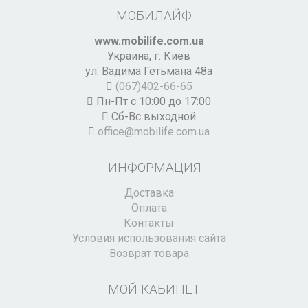
МОБИЛАЙФ
www.mobilife.com.ua
Украина,
г. Киев
ул. Вадима Гетьмана 48а
(067)402-66-65
Пн-Пт с 10:00 до 17:00
Сб-Вс выходной
office@mobilife.com.ua
ИНФОРМАЦИЯ
Доставка
Оплата
Контакты
Условия использования сайта
Возврат товара
МОЙ КАБИНЕТ