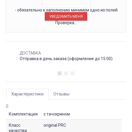
- обязательно к заполнению минимум одно из полей
Проверка...
ДОСТАВКА
Отправка в день заказа (оформление до 15:00)
Характеристики
Отзывы
Комплектация
с тачскрином
Класс
original PRC
качества