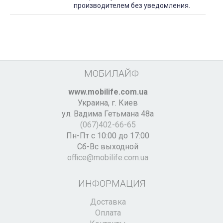
производителем без уведомления.
МОБИЛАЙФ
www.mobilife.com.ua
Украина,
г. Киев
ул. Вадима Гетьмана 48а
(067)402-66-65
Пн-Пт с 10:00 до 17:00
Сб-Вс выходной
office@mobilife.com.ua
ИНФОРМАЦИЯ
Доставка
Оплата