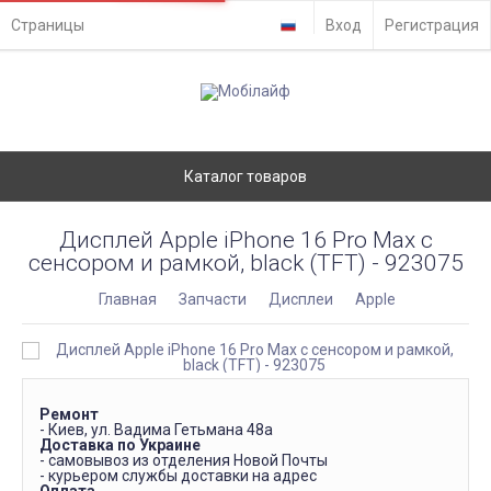
Страницы
Вход
Регистрация
Каталог товаров
Дисплей Apple iPhone 16 Pro Max с
сенсором и рамкой, black (TFT) - 923075
Главная
Запчасти
Дисплеи
Apple
Ремонт
- Киев, ул. Вадима Гетьмана 48а
Доставка по Украине
- самовывоз из отделения Новой Почты
- курьером службы доставки на адрес