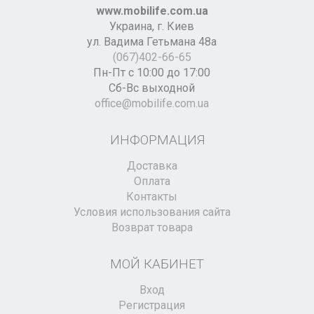
www.mobilife.com.ua
Украина,
г. Киев
ул. Вадима Гетьмана 48а
(067)402-66-65
Пн-Пт с 10:00 до 17:00
Сб-Вс выходной
office@mobilife.com.ua
ИНФОРМАЦИЯ
Доставка
Оплата
Контакты
Условия использования сайта
Возврат товара
МОЙ КАБИНЕТ
Вход
Регистрация