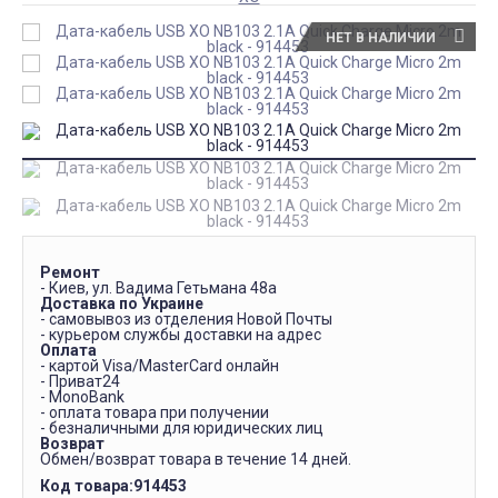
НЕТ В НАЛИЧИИ
Ремонт
- Киев, ул. Вадима Гетьмана 48а
Доставка по Украине
- самовывоз из отделения Новой Почты
- курьером службы доставки на адрес
Оплата
- картой Visa/MasterCard онлайн
- Приват24
- MonoBank
- оплата товара при получении
- безналичными для юридических лиц
Возврат
Обмен/возврат товара в течение 14 дней.
Код товара:
914453