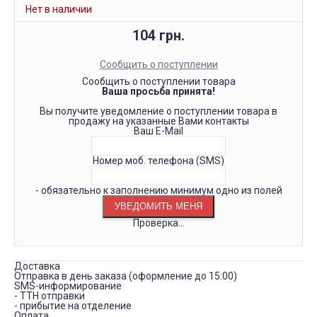
Нет в наличии
104 грн.
Сообщить о поступлении
Сообщить о поступлении товара
Ваша просьба принята!
Вы получите уведомление о поступлении товара в
продажу на указанные Вами контакты
Ваш E-Mail
Номер моб. телефона (SMS)
- обязательно к заполнению минимум одно из полей
Проверка...
Доставка
Отправка в день заказа (оформление до 15:00)
SMS-информирование
- ТТН отправки
- прибытие на отделение
Оплата