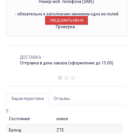
Номер моб. телефона (SMS)
- обязательно к заполнению минимум одно из полей
Проверка...
ДОСТАВКА
Отправка в день заказа (оформление до 15:00)
Характеристики
Отзывы
Состояние
новое
Бренд
ZTE