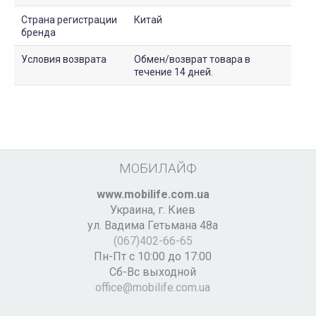
Страна регистрации
Китай
бренда
Условия возврата
Обмен/возврат товара в
течение 14 дней.
МОБИЛАЙФ
www.mobilife.com.ua
Украина,
г. Киев
ул. Вадима Гетьмана 48а
(067)402-66-65
Пн-Пт с 10:00 до 17:00
Сб-Вс выходной
office@mobilife.com.ua