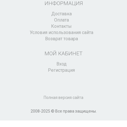
ИНФОРМАЦИЯ
Доставка
Оплата
Контакты
Условия использования сайта
Возврат товара
МОЙ КАБИНЕТ
Вход
Регистрация
Полная версия сайта
2008-2025 © Все права защищены.