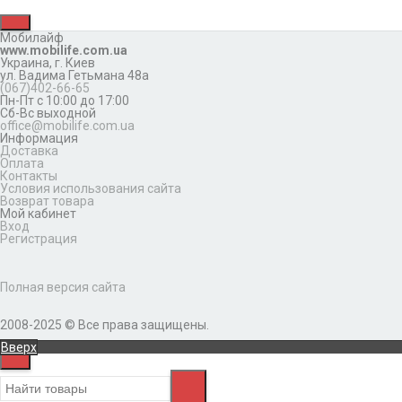
Мобилайф
www.mobilife.com.ua
Украина,
г. Киев
ул. Вадима Гетьмана 48а
(067)402-66-65
Пн-Пт с 10:00 до 17:00
Сб-Вс выходной
office@mobilife.com.ua
Информация
Доставка
Оплата
Контакты
Условия использования сайта
Возврат товара
Мой кабинет
Вход
Регистрация
Полная версия сайта
2008-2025 © Все права защищены.
Вверх