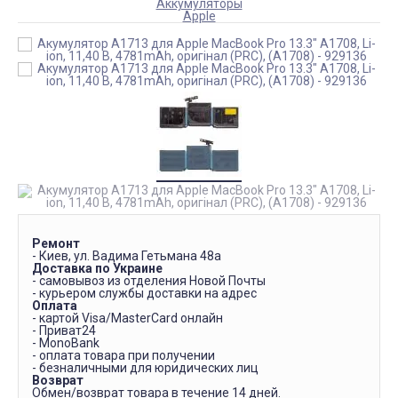
Аккумуляторы
Apple
Ремонт
- Киев, ул. Вадима Гетьмана 48а
Доставка по Украине
- самовывоз из отделения Новой Почты
- курьером службы доставки на адрес
Оплата
- картой Visa/MasterCard онлайн
- Приват24
- MonoBank
- оплата товара при получении
- безналичными для юридических лиц
Возврат
Обмен/возврат товара в течение 14 дней.