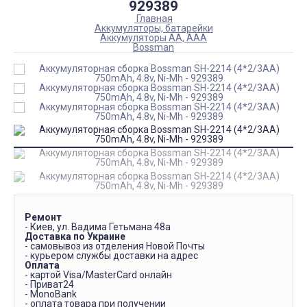
929389
Главная
Аккумуляторы, батарейки
Аккумуляторы АА, ААА
Bossman
Ремонт
- Киев, ул. Вадима Гетьмана 48а
Доставка по Украине
- самовывоз из отделения Новой Почты
- курьером службы доставки на адрес
Оплата
- картой Visa/MasterCard онлайн
- Приват24
- MonoBank
- оплата товара при получении