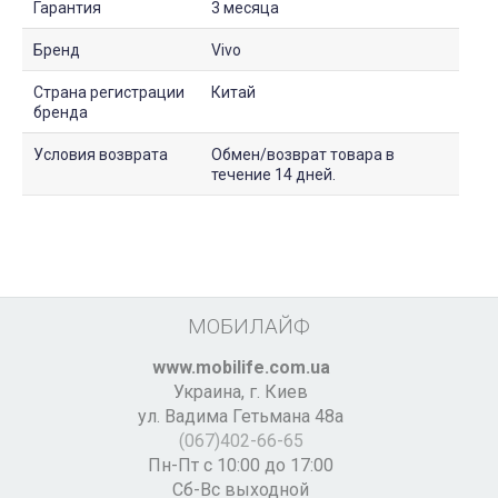
Гарантия
3 месяца
Бренд
Vivo
Страна регистрации
Китай
бренда
Условия возврата
Обмен/возврат товара в
течение 14 дней.
МОБИЛАЙФ
www.mobilife.com.ua
Украина,
г. Киев
ул. Вадима Гетьмана 48а
(067)402-66-65
Пн-Пт с 10:00 до 17:00
Сб-Вс выходной