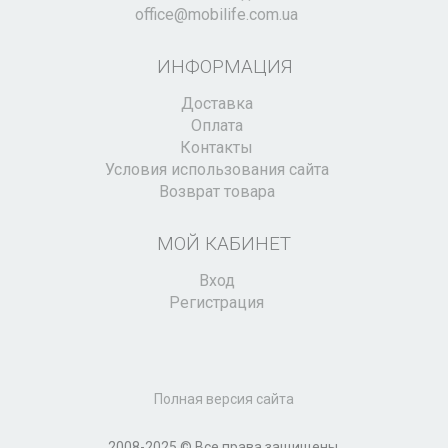
office@mobilife.com.ua
ИНФОРМАЦИЯ
Доставка
Оплата
Контакты
Условия использования сайта
Возврат товара
МОЙ КАБИНЕТ
Вход
Регистрация
Полная версия сайта
2008-2025 © Все права защищены.