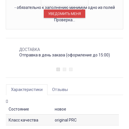
- обязательно к заполнению минимум одно из полей
Проверка...
ДОСТАВКА
Отправка в день заказа (оформление до 15:00)
Характеристики
Отзывы
Состояние
новое
Класс качества
original PRC