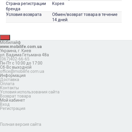
Страна регистрации
Корея
бренда
Условия возврата
Обмен/возврат товара в течение
14 дней.
Мобилайф
www.mobilife.com.ua
Украина,
г. Киев
ул. Вадима Гетьмана 48а
(067)402-66-65
Пн-Пт с 10:00 до 17:00
Сб-Вс выходной
office@mobilife.com.ua
Информация
Доставка
Оплата
Контакты
Условия использования сайта
Возврат товара
Мой кабинет
Вход
Регистрация
Полная версия сайта