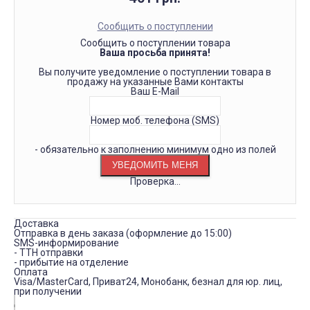
Сообщить о поступлении
Сообщить о поступлении товара
Ваша просьба принята!
Вы получите уведомление о поступлении товара в
продажу на указанные Вами контакты
Ваш E-Mail
Номер моб. телефона (SMS)
- обязательно к заполнению минимум одно из полей
Проверка...
Доставка
Отправка в день заказа (оформление до 15:00)
SMS-информирование
- ТТН отправки
- прибытие на отделение
Оплата
Visa/MasterCard, Приват24, Монобанк, безнал для юр. лиц,
при получении