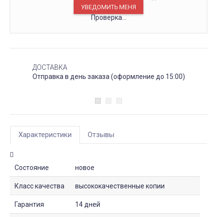
Проверка...
ДОСТАВКА
Отправка в день заказа (оформление до 15:00)
Характеристики
Отзывы
Состояние
новое
Класс качества
высококачественные копии
Гарантия
14 дней