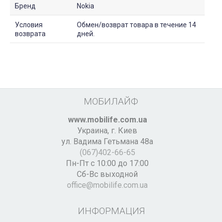
Бренд
Nokia
Условия
Обмен/возврат товара в течение 14
возврата
дней.
МОБИЛАЙФ
www.mobilife.com.ua
Украина,
г. Киев
ул. Вадима Гетьмана 48а
(067)402-66-65
Пн-Пт с 10:00 до 17:00
Сб-Вс выходной
office@mobilife.com.ua
ИНФОРМАЦИЯ