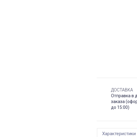
ДОСТАВКА
Отправка в 
заказа (офо
до 15:00)
Характеристики