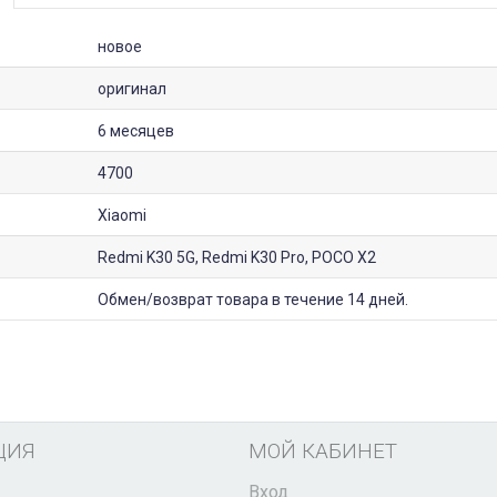
новое
оригинал
6 месяцев
4700
Xiaomi
Redmi K30 5G, Redmi K30 Pro, POCO X2
Обмен/возврат товара в течение 14 дней.
ЦИЯ
МОЙ КАБИНЕТ
Вход