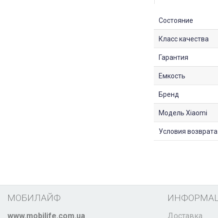
Состояние
Класс качества
Гарантия
Емкость
Бренд
Модель Xiaomi
Условия возврата
МОБИЛАЙФ
ИНФОРМА
www.mobilife.com.ua
Доставка