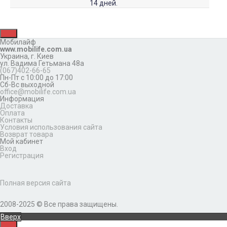
14 дней.
Мобилайф
www.mobilife.com.ua
Украина,
г. Киев
ул. Вадима Гетьмана 48а
(067)402-66-65
Пн-Пт с 10:00 до 17:00
Сб-Вс выходной
office@mobilife.com.ua
Информация
Доставка
Оплата
Контакты
Условия использования сайта
Возврат товара
Мой кабинет
Вход
Регистрация
Полная версия сайта
2008-2025 © Все права защищены.
Вверх