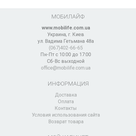
МОБИЛАЙФ
www.mobilife.com.ua
Украина,
г. Киев
ул. Вадима Гетьмана 48а
(067)402-66-65
Пн-Пт с 10:00 до 17:00
Сб-Вс выходной
office@mobilife.com.ua
ИНФОРМАЦИЯ
Доставка
Оплата
Контакты
Условия использования сайта
Возврат товара