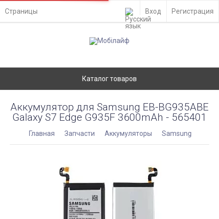
Страницы
Вход
Регистрация
Каталог товаров
Аккумулятор для Samsung EB-BG935ABE
Galaxy S7 Edge G935F 3600mAh - 565401
Главная
Запчасти
Аккумуляторы
Samsung