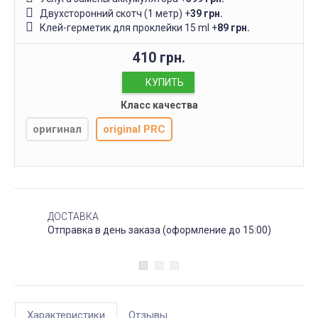
Двухсторонний скотч (1 метр)
+
39 грн.
Клей-герметик для проклейки 15 ml
+
89 грн.
410 грн.
КУПИТЬ
Класс качества
оригинал
original PRC
ДОСТАВКА
Отправка в день заказа (оформление до 15:00)
Характеристики
Отзывы