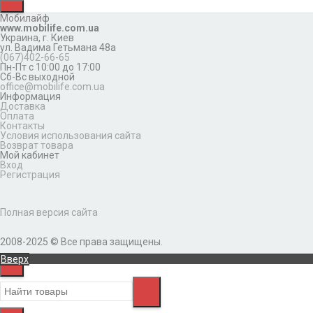
Мобилайф
www.mobilife.com.ua
Украина,
г. Киев
ул. Вадима Гетьмана 48а
(067)402-66-65
Пн-Пт с 10:00 до 17:00
Сб-Вс выходной
office@mobilife.com.ua
Информация
Доставка
Оплата
Контакты
Условия использования сайта
Возврат товара
Мой кабинет
Вход
Регистрация
Полная версия сайта
2008-2025 © Все права защищены.
Вверх