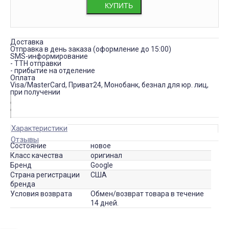
КУПИТЬ
Доставка
Отправка в день заказа (оформление до 15:00)
SMS-информирование
- ТТН отправки
- прибытие на отделение
Оплата
Visa/MasterCard, Приват24, Монобанк, безнал для юр. лиц,
при получении
Характеристики
Отзывы
Состояние
новое
Класс качества
оригинал
Бренд
Google
Страна регистрации
США
бренда
Условия возврата
Обмен/возврат товара в течение
14 дней.