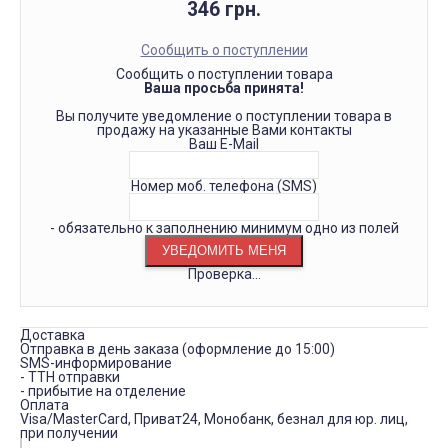
346 грн.
Сообщить о поступлении
Сообщить о поступлении товара
Ваша просьба принята!
Вы получите уведомление о поступлении товара в
продажу на указанные Вами контакты
Ваш E-Mail
Номер моб. телефона (SMS)
- обязательно к заполнению минимум одно из полей
Проверка...
Доставка
Отправка в день заказа (оформление до 15:00)
SMS-информирование
- ТТН отправки
- прибытие на отделение
Оплата
Visa/MasterCard, Приват24, Монобанк, безнал для юр. лиц,
при получении