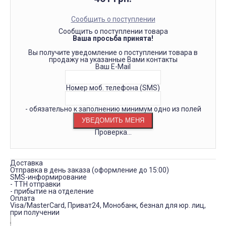
Сообщить о поступлении
Сообщить о поступлении товара
Ваша просьба принята!
Вы получите уведомление о поступлении товара в
продажу на указанные Вами контакты
Ваш E-Mail
Номер моб. телефона (SMS)
- обязательно к заполнению минимум одно из полей
Проверка...
Доставка
Отправка в день заказа (оформление до 15:00)
SMS-информирование
- ТТН отправки
- прибытие на отделение
Оплата
Visa/MasterCard, Приват24, Монобанк, безнал для юр. лиц,
при получении